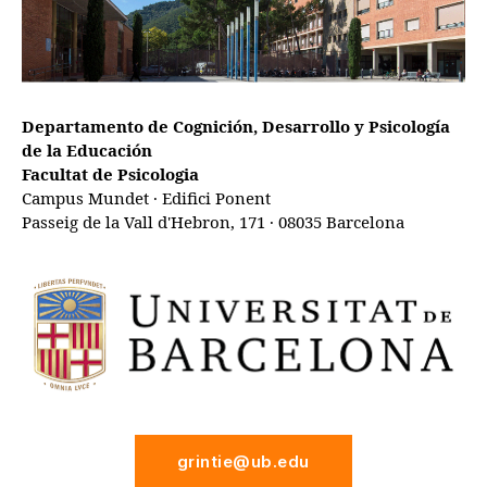
Departamento de Cognición, Desarrollo y Psicología
de la Educación
Facultat de Psicologia
Campus Mundet · Edifici Ponent
Passeig de la Vall d'Hebron, 171 · 08035 Barcelona
grintie@ub.edu