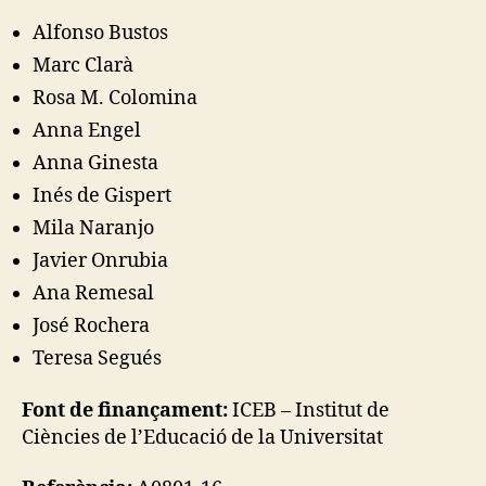
Alfonso Bustos
Marc Clarà
Rosa M. Colomina
Anna Engel
Anna Ginesta
Inés de Gispert
Mila Naranjo
Javier Onrubia
Ana Remesal
José Rochera
Teresa Segués
Font de finançament:
ICEB – Institut de
Ciències de l’Educació de la Universitat