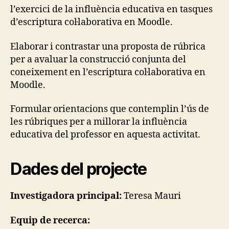
l’exercici de la influència educativa en tasques
d’escriptura col·laborativa en Moodle.
Elaborar i contrastar una proposta de rúbrica
per a avaluar la construcció conjunta del
coneixement en l’escriptura col·laborativa en
Moodle.
Formular orientacions que contemplin l’ús de
les rúbriques per a millorar la influència
educativa del professor en aquesta activitat.
Dades del projecte
Investigadora principal:
Teresa Mauri
Equip de recerca: