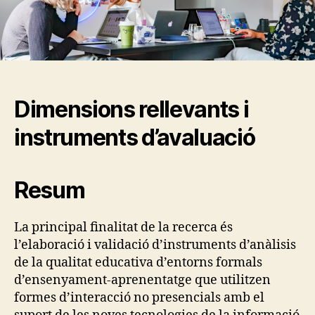
Dimensions rellevants i
instruments d’avaluació
Resum
La principal finalitat de la recerca és
l’elaboració i validació d’instruments d’anàlisis
de la qualitat educativa d’entorns formals
d’ensenyament-aprenentatge que utilitzen
formes d’interacció no presencials amb el