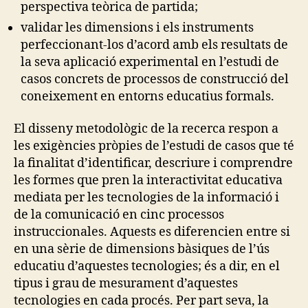
perspectiva teòrica de partida;
validar les dimensions i els instruments
perfeccionant-los d’acord amb els resultats de
la seva aplicació experimental en l’estudi de
casos concrets de processos de construcció del
coneixement en entorns educatius formals.
El disseny metodològic de la recerca respon a
les exigències pròpies de l’estudi de casos que té
la finalitat d’identificar, descriure i comprendre
les formes que pren la interactivitat educativa
mediata per les tecnologies de la informació i
de la comunicació en cinc processos
instruccionales. Aquests es diferencien entre si
en una sèrie de dimensions bàsiques de l’ús
educatiu d’aquestes tecnologies; és a dir, en el
tipus i grau de mesurament d’aquestes
tecnologies en cada procés. Per part seva, la