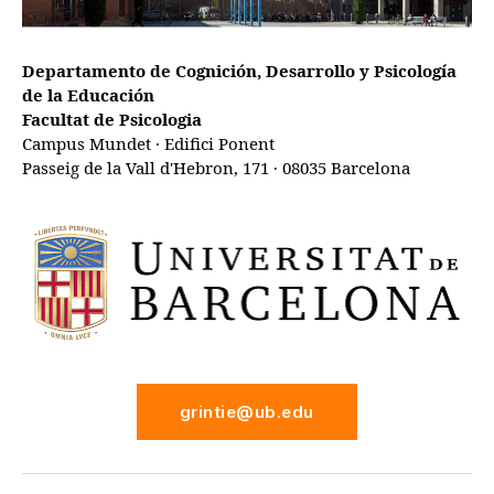
Departamento de Cognición, Desarrollo y Psicología
de la Educación
Facultat de Psicologia
Campus Mundet · Edifici Ponent
Passeig de la Vall d'Hebron, 171 · 08035 Barcelona
grintie@ub.edu