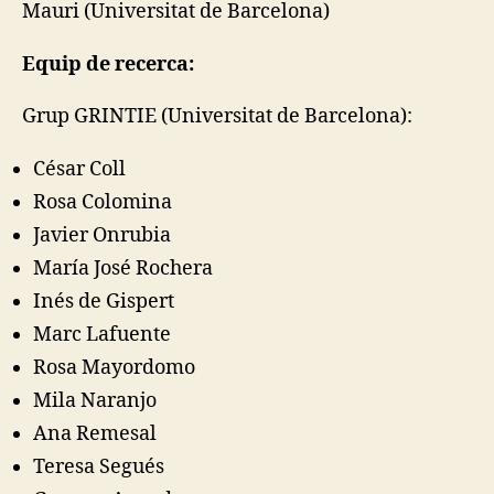
Mauri (Universitat de Barcelona)
Equip de recerca:
Grup GRINTIE (Universitat de Barcelona):
César Coll
Rosa Colomina
Javier Onrubia
María José Rochera
Inés de Gispert
Marc Lafuente
Rosa Mayordomo
Mila Naranjo
Ana Remesal
Teresa Segués