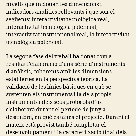
nivells que inclouen les dimensions i
indicadors analítics rellevants i que són el
següents: interactivitat tecnològica real,
interactivitat tecnològica potencial,
interactivitat instruccional real, la interactivitat
tecnològica potencial.
La segona fase del treball ha donat com a
resultat l’elaboració d’una sèrie d’instruments
d’anàlisis, coherents amb les dimensions
establertes en la perspectiva teòrica. La
validació de les línies bàsiques en què se
sustenten els instruments i la dels propis
instruments i dels seus protocols d’ús
s’elaborarà durant el període de juny a
desembre, en què es tanca el projecte. Durant el
mateix està previst també completar el
desenvolupament i la caracterització final dels