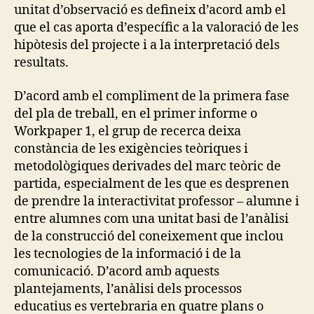
unitat d’observació es defineix d’acord amb el
que el cas aporta d’específic a la valoració de les
hipòtesis del projecte i a la interpretació dels
resultats.
D’acord amb el compliment de la primera fase
del pla de treball, en el primer informe o
Workpaper 1, el grup de recerca deixa
constància de les exigències teòriques i
metodològiques derivades del marc teòric de
partida, especialment de les que es desprenen
de prendre la interactivitat professor – alumne i
entre alumnes com una unitat basi de l’anàlisi
de la construcció del coneixement que inclou
les tecnologies de la informació i de la
comunicació. D’acord amb aquests
plantejaments, l’anàlisi dels processos
educatius es vertebraria en quatre plans o