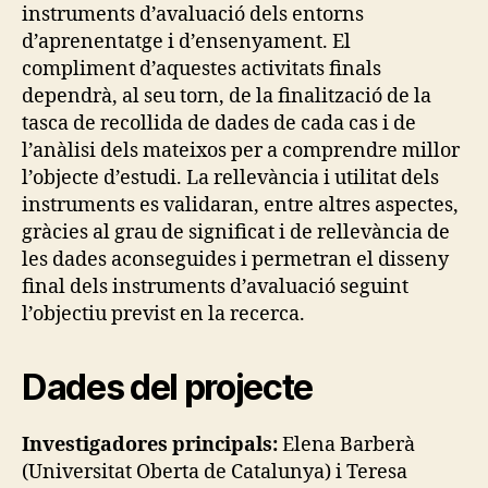
instruments d’avaluació dels entorns
d’aprenentatge i d’ensenyament. El
compliment d’aquestes activitats finals
dependrà, al seu torn, de la finalització de la
tasca de recollida de dades de cada cas i de
l’anàlisi dels mateixos per a comprendre millor
l’objecte d’estudi. La rellevància i utilitat dels
instruments es validaran, entre altres aspectes,
gràcies al grau de significat i de rellevància de
les dades aconseguides i permetran el disseny
final dels instruments d’avaluació seguint
l’objectiu previst en la recerca.
Dades del projecte
Investigadores principals:
Elena Barberà
(Universitat Oberta de Catalunya) i Teresa