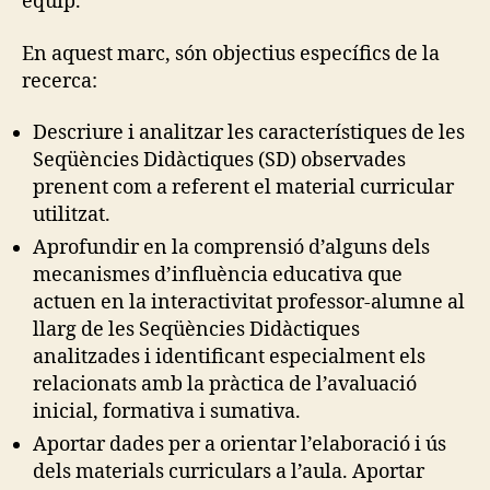
equip.
En aquest marc, són objectius específics de la
recerca:
Descriure i analitzar les característiques de les
Seqüències Didàctiques (SD) observades
prenent com a referent el material curricular
utilitzat.
Aprofundir en la comprensió d’alguns dels
mecanismes d’influència educativa que
actuen en la interactivitat professor-alumne al
llarg de les Seqüències Didàctiques
analitzades i identificant especialment els
relacionats amb la pràctica de l’avaluació
inicial, formativa i sumativa.
Aportar dades per a orientar l’elaboració i ús
dels materials curriculars a l’aula. Aportar