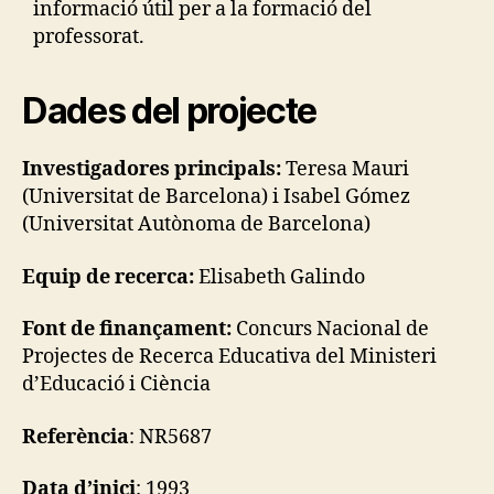
informació útil per a la formació del
professorat.
Dades del projecte
Investigadores principals:
Teresa Mauri
(Universitat de Barcelona) i Isabel Gómez
(Universitat Autònoma de Barcelona)
Equip de recerca:
Elisabeth Galindo
Font de finançament:
Concurs Nacional de
Projectes de Recerca Educativa del Ministeri
d’Educació i Ciència
Referència
: NR5687
Data d’inici
: 1993