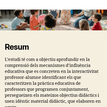
de
l'entrada
Resum
L’estudi té com a objectiu aprofundir en la
comprensió dels mecanismes d’influència
educativa que es concreten en la interactivitat
professor-alumne identificant els que
caracteritzen la pràctica educativa de
professors que programen conjuntament,
persegueixen els mateixos objectius didàctics i
usen idèntic material didàctic, que elaboren en