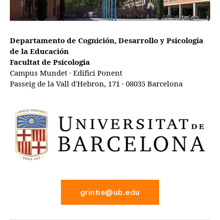
Departamento de Cognición, Desarrollo y Psicología
de la Educación
Facultat de Psicologia
Campus Mundet · Edifici Ponent
Passeig de la Vall d'Hebron, 171 · 08035 Barcelona
grintie@ub.edu