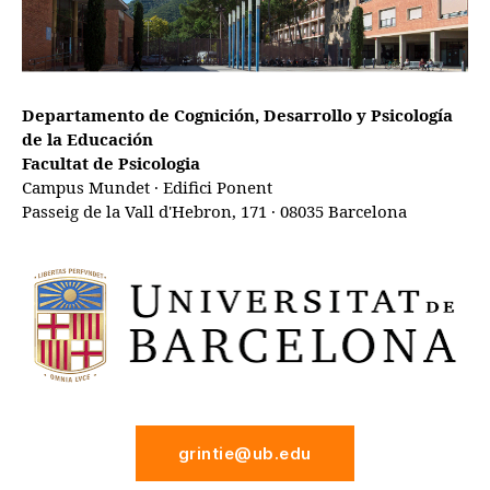
Departamento de Cognición, Desarrollo y Psicología
de la Educación
Facultat de Psicologia
Campus Mundet · Edifici Ponent
Passeig de la Vall d'Hebron, 171 · 08035 Barcelona
grintie@ub.edu