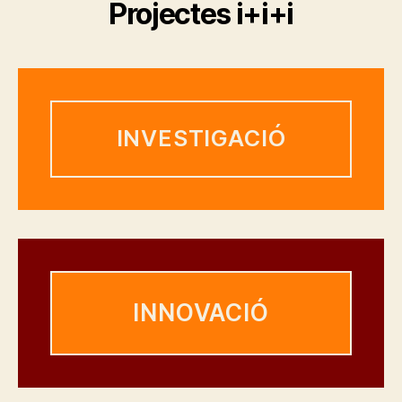
Projectes i+i+i
INVESTIGACIÓ
INNOVACIÓ