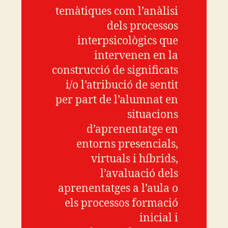
temàtiques com l’anàlisi
dels processos
interpsicològics que
intervenen en la
construcció de significats
i/o l’atribució de sentit
per part de l’alumnat en
situacions
d’aprenentatge en
entorns presencials,
virtuals i híbrids,
l’avaluació dels
aprenentatges a l’aula o
els processos formació
inicial i