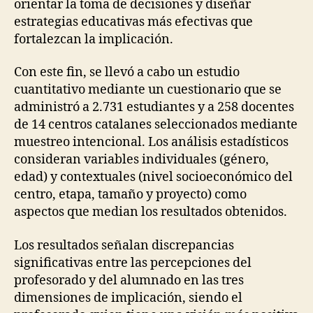
orientar la toma de decisiones y diseñar
estrategias educativas más efectivas que
fortalezcan la implicación.
Con este fin, se llevó a cabo un estudio
cuantitativo mediante un cuestionario que se
administró a 2.731 estudiantes y a 258 docentes
de 14 centros catalanes seleccionados mediante
muestreo intencional. Los análisis estadísticos
consideran variables individuales (género,
edad) y contextuales (nivel socioeconómico del
centro, etapa, tamaño y proyecto) como
aspectos que median los resultados obtenidos.
Los resultados señalan discrepancias
significativas entre las percepciones del
profesorado y del alumnado en las tres
dimensiones de implicación, siendo el