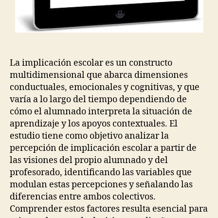
La implicación escolar es un constructo
multidimensional que abarca dimensiones
conductuales, emocionales y cognitivas, y que
varía a lo largo del tiempo dependiendo de
cómo el alumnado interpreta la situación de
aprendizaje y los apoyos contextuales. El
estudio tiene como objetivo analizar la
percepción de implicación escolar a partir de
las visiones del propio alumnado y del
profesorado, identificando las variables que
modulan estas percepciones y señalando las
diferencias entre ambos colectivos.
Comprender estos factores resulta esencial para