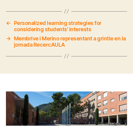
←
Personalized learning strategies for
considering students’ interests
→
Membrive i Merino representant a grintie en la
jornada RecercAULA